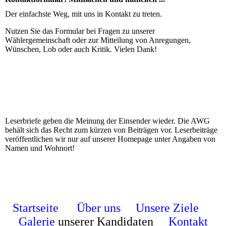
Der einfachste Weg, mit uns in Kontakt zu treten.
Nutzen Sie das Formular bei Fragen zu unserer
Wählergemeinschaft oder zur Mitteilung von Anregungen,
Wünschen, Lob oder auch Kritik. Vielen Dank!
Leserbriefe geben die Meinung der Einsender wieder. Die AWG
behält sich das Recht zum kürzen von Beiträgen vor. Leserbeiträge
veröffentlichen wir nur auf unserer Homepage unter Angaben von
Namen und Wohnort!
Startseite
Über uns
Unsere Ziele
Galerie
unserer Kandidaten
Kontakt